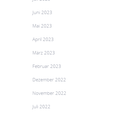
Juni 2023
Mai 2023
April 2023
März 2023
Februar 2023
Dezember 2022
November 2022
Juli 2022