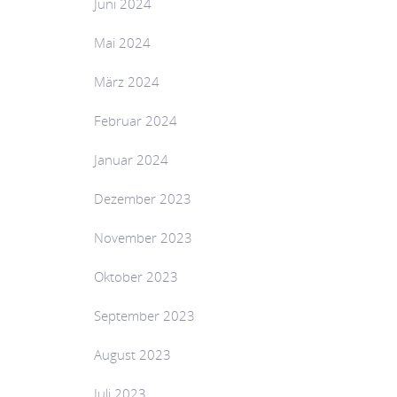
Juni 2024
Mai 2024
März 2024
Februar 2024
Januar 2024
Dezember 2023
November 2023
Oktober 2023
September 2023
August 2023
Juli 2023