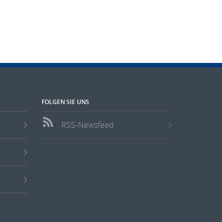
FOLGEN SIE UNS
RSS-Newsfeed