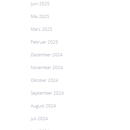
Juni 2025
Mai 2025
März 2025
Februar 2025
Dezember 2024
November 2024
Oktober 2024
September 2024
August 2024
Juli 2024