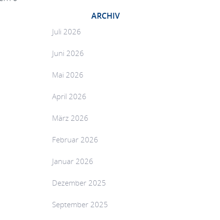
ARCHIV
Juli 2026
Juni 2026
Mai 2026
April 2026
März 2026
Februar 2026
Januar 2026
Dezember 2025
September 2025