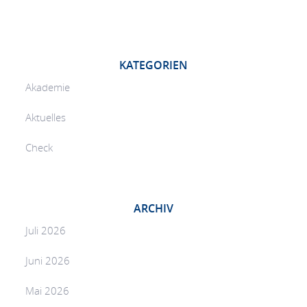
KATEGORIEN
Akademie
Aktuelles
Check
ARCHIV
Juli 2026
Juni 2026
Mai 2026