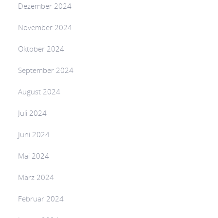
Dezember 2024
November 2024
Oktober 2024
September 2024
August 2024
Juli 2024
Juni 2024
Mai 2024
März 2024
Februar 2024