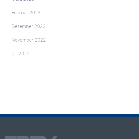
Februar 2023
Dezember 2022
November 2022
Juli 2022