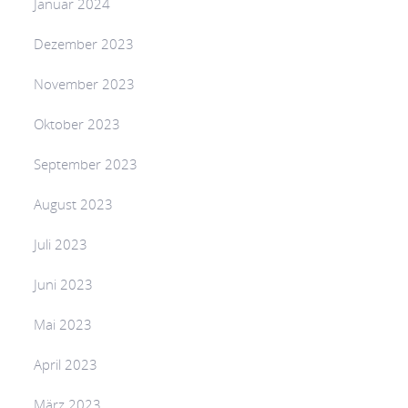
Januar 2024
Dezember 2023
November 2023
Oktober 2023
September 2023
August 2023
Juli 2023
Juni 2023
Mai 2023
April 2023
März 2023