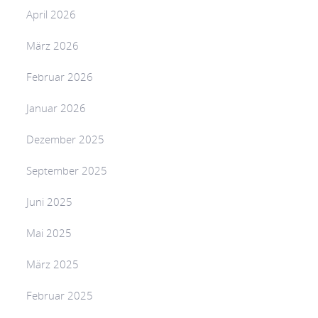
April 2026
März 2026
Februar 2026
Januar 2026
Dezember 2025
September 2025
Juni 2025
Mai 2025
März 2025
Februar 2025