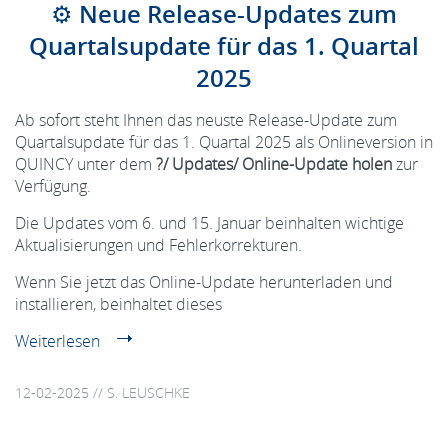
⚙️ Neue Release-Updates zum
Quartalsupdate für das 1. Quartal
2025
Ab sofort steht Ihnen das neuste Release-Update zum
Quartalsupdate für das 1. Quartal 2025 als Onlineversion in
QUINCY unter dem
?/ Updates/ Online-Update holen
zur
Verfügung.
Die Updates vom 6. und 15. Januar beinhalten wichtige
Aktualisierungen und Fehlerkorrekturen.
Wenn Sie jetzt das Online-Update herunterladen und
installieren, beinhaltet dieses
Weiterlesen
12-02-2025 // S. LEUSCHKE