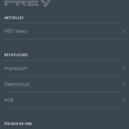
AKTUELLES
FREY News
RECHTLICHES
Impressum
Datenschutz
AGB
FOLGEN SIE UNS