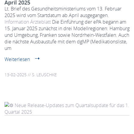
April 2025
Lt. Brief des Gesundheitsministeriums vom 13. Februar
2025 wird vom Startdatum ab April ausgegangen.
Information Ärzteblatt
Die Einführung der ePA begann am
15. Januar 2025 zunächst in drei Modellregionen: Hamburg
und Umgebung, Franken sowie Nordrhein-Westfalen. Auch
die nächste Ausbaustufe mit dem dgMP (Medikationsliste,
um
Weiterlesen
13-02-2025 // S. LEUSCHKE