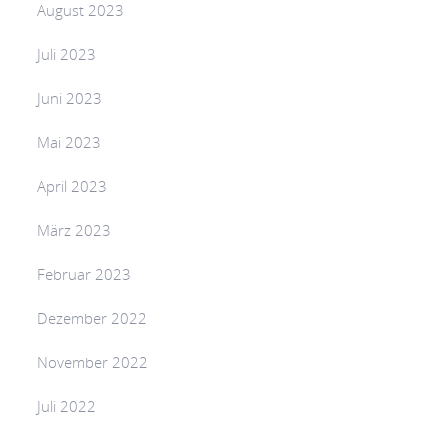
August 2023
Juli 2023
Juni 2023
Mai 2023
April 2023
März 2023
Februar 2023
Dezember 2022
November 2022
Juli 2022