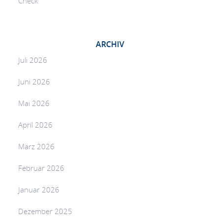
Check
ARCHIV
Juli 2026
Juni 2026
Mai 2026
April 2026
März 2026
Februar 2026
Januar 2026
Dezember 2025