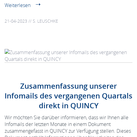
Weiterlesen
21-04-2023 // S. LEUSCHKE
Zusammenfassung unserer
Infomails des vergangenen Quartals
direkt in QUINCY
Wir möchten Sie darüber informieren, dass wir Ihnen alle
Infomails der letzten Monate in einem Dokument
zusammengefasst in QUINCY zur Verfügung stellen. Dieses