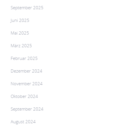
September 2025
Juni 2025
Mai 2025
März 2025
Februar 2025
Dezember 2024
November 2024
Oktober 2024
September 2024
August 2024