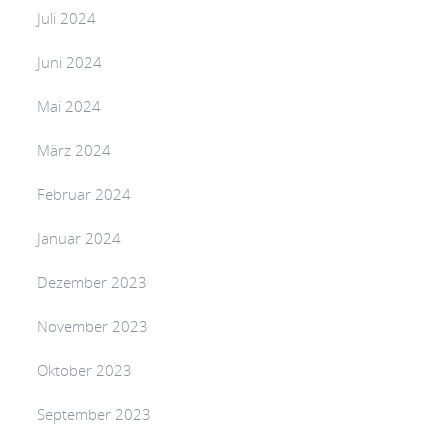
Juli 2024
Juni 2024
Mai 2024
März 2024
Februar 2024
Januar 2024
Dezember 2023
November 2023
Oktober 2023
September 2023