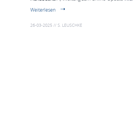
Weiterlesen
26-03-2025 // S. LEUSCHKE