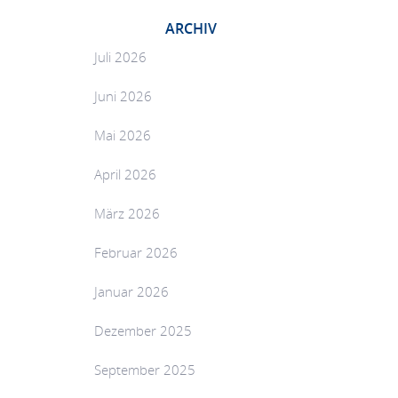
ARCHIV
Juli 2026
Juni 2026
Mai 2026
April 2026
März 2026
Februar 2026
Januar 2026
Dezember 2025
September 2025