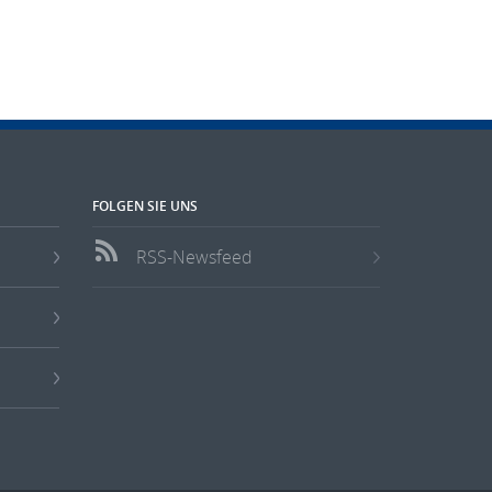
FOLGEN SIE UNS
RSS-Newsfeed