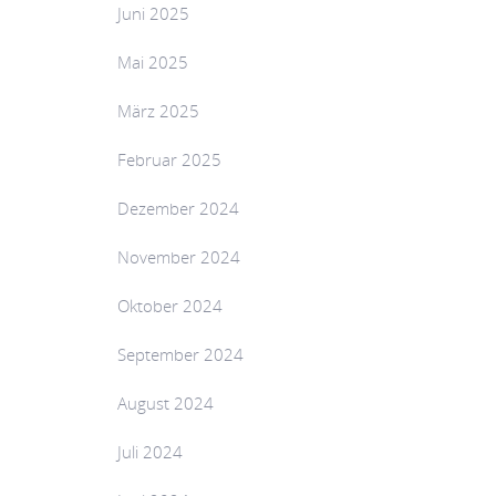
Juni 2025
Mai 2025
März 2025
Februar 2025
Dezember 2024
November 2024
Oktober 2024
September 2024
August 2024
Juli 2024