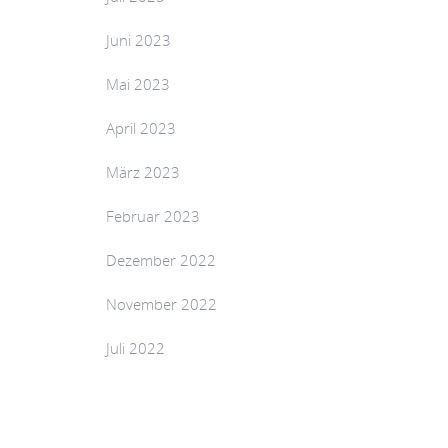
Juni 2023
Mai 2023
April 2023
März 2023
Februar 2023
Dezember 2022
November 2022
Juli 2022