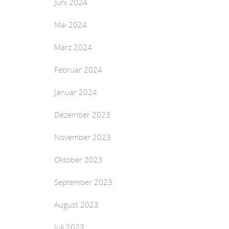
Juni 2024
Mai 2024
März 2024
Februar 2024
Januar 2024
Dezember 2023
November 2023
Oktober 2023
September 2023
August 2023
Juli 2023