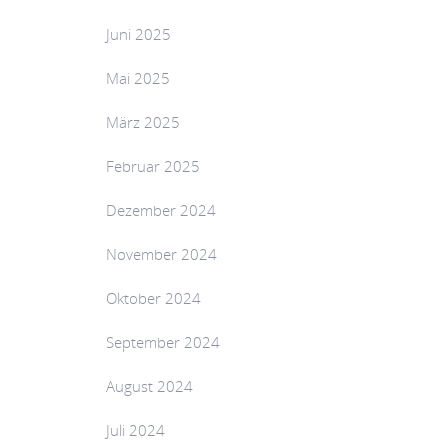
Juni 2025
Mai 2025
März 2025
Februar 2025
Dezember 2024
November 2024
Oktober 2024
September 2024
August 2024
Juli 2024