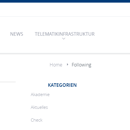
NEWS
TELEMATIKINFRASTRUKTUR
Home
Following
KATEGORIEN
Akademie
Aktuelles
Check