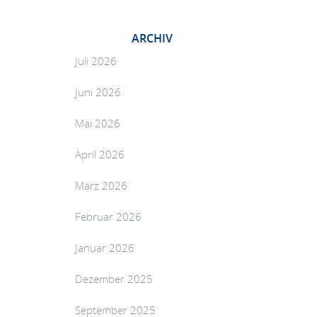
ARCHIV
Juli 2026
Juni 2026
Mai 2026
April 2026
März 2026
Februar 2026
Januar 2026
Dezember 2025
September 2025