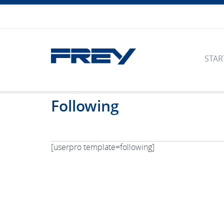
STAR
Following
[userpro template=following]