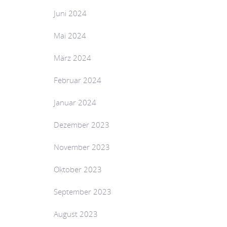
Juni 2024
Mai 2024
März 2024
Februar 2024
Januar 2024
Dezember 2023
November 2023
Oktober 2023
September 2023
August 2023