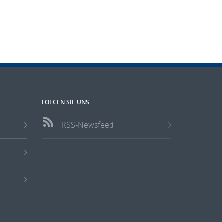
FOLGEN SIE UNS
RSS-Newsfeed