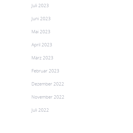
Juli 2023
Juni 2023
Mai 2023
April 2023
März 2023
Februar 2023
Dezember 2022
November 2022
Juli 2022