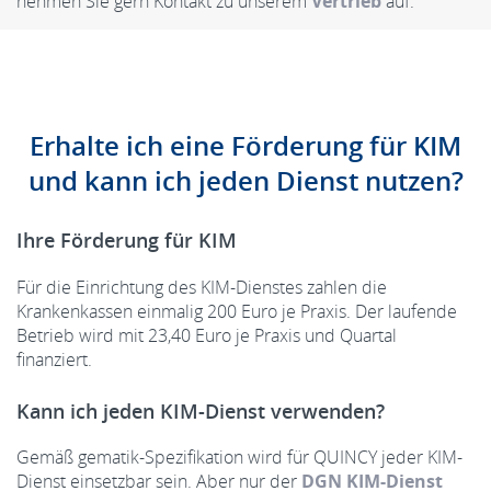
nehmen Sie gern Kontakt zu unserem
Vertrieb
auf.
Erhalte ich eine Förderung für KIM
und kann ich jeden Dienst nutzen?
Ihre Förderung für KIM
Für die Einrichtung des KIM-Dienstes zahlen die
Krankenkassen einmalig 200 Euro je Praxis. Der laufende
Betrieb wird mit 23,40 Euro je Praxis und Quartal
finanziert.
Kann ich jeden KIM-Dienst verwenden?
Gemäß gematik-Spezifikation wird für QUINCY jeder KIM-
Dienst einsetzbar sein. Aber nur der
DGN KIM-Dienst