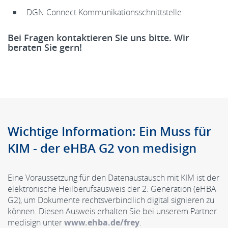
DGN Connect Kommunikationsschnittstelle
Bei Fragen kontaktieren Sie uns bitte. Wir
beraten Sie gern!
Wichtige Information: Ein Muss für
KIM - der eHBA G2 von medisign
Eine Voraussetzung für den Datenaustausch mit KIM ist der
elektronische Heilberufsausweis der 2. Generation (eHBA
G2), um Dokumente rechtsverbindlich digital signieren zu
können. Diesen Ausweis erhalten Sie bei unserem Partner
medisign unter
www.ehba.de/frey
.