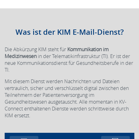
Was ist der KIM E-Mail-Dienst?
Die Abkürzung KIM steht für
Kommunikation im
Medizinwesen
in der Telematikinfrastruktur (TI). Er ist der
neue Kommunikationsdienst für Gesundheitsberufe in der
TI.
Mit diesem Dienst werden Nachrichten und Dateien
vertraulich, sicher und verschlüsselt digital zwischen den
Teilnehmern der Patientenversorgung im
Gesundheitswesen ausgetauscht. Alle momentan in KV-
Connect enthaltenen Dienste werden schrittweise durch
KIM ersetzt.