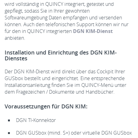
wird vollständig in QUINCY integriert, getestet und
gepflegt, sodass Sie in Ihrer gewohnten
Softwareumgebung Daten empfangen und versenden
können. Auch den telefonischen Support können wir nur
für den in QUINCY integrierten
DGN KIM-Dienst
anbieten.
Installation und Einrichtung des DGN KIM-
Dienstes
Der DGN KIM-Dienst wird direkt über das Cockpit Ihrer
GUSbox bestellt und eingerichtet. Eine entsprechende
Installationsanleitung finden Sie im QUINCY-Menü unter
dem Fragezeichen / Dokumente und Handbücher.
Voraussetzungen für DGN KIM:
DGN TI-Konnektor
DGN GUSbox (mind. S+) oder virtuelle DGN GUSbox