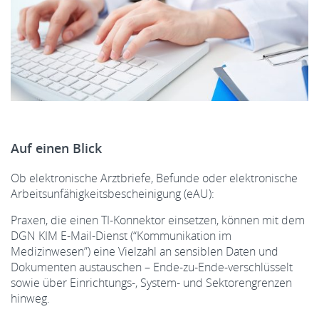
Auf einen Blick
Ob elektronische Arztbriefe, Befunde oder elektronische
Arbeitsunfähigkeitsbescheinigung (eAU):
Praxen, die einen TI-Konnektor einsetzen, können mit dem
DGN KIM E-Mail-Dienst (“Kommunikation im
Medizinwesen”) eine Vielzahl an sensiblen Daten und
Dokumenten austauschen – Ende-zu-Ende-verschlüsselt
sowie über Einrichtungs-, System- und Sektorengrenzen
hinweg.