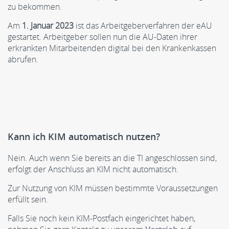
zu bekommen.
Am
1. Januar 2023
ist das Arbeitgeberverfahren der eAU
gestartet. Arbeitgeber sollen nun die AU-Daten ihrer
erkrankten Mitarbeitenden digital bei den Krankenkassen
abrufen.
Kann ich KIM automatisch nutzen?
Nein. Auch wenn Sie bereits an die TI angeschlossen sind,
erfolgt der Anschluss an KIM nicht automatisch.
Zur Nutzung von KIM müssen bestimmte Voraussetzungen
erfüllt sein.
Falls Sie noch kein KIM-Postfach eingerichtet haben,