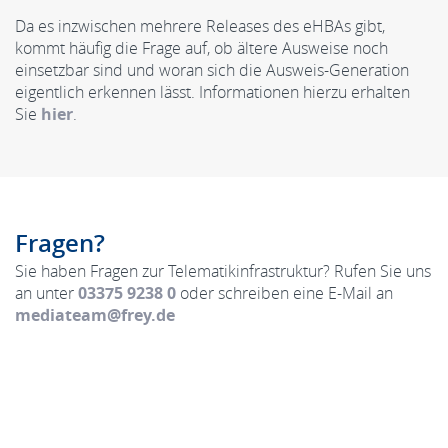
Da es inzwischen mehrere Releases des eHBAs gibt,
kommt häufig die Frage auf, ob ältere Ausweise noch
einsetzbar sind und woran sich die Ausweis-Generation
eigentlich erkennen lässt. Informationen hierzu erhalten
Sie
hier
.
Fragen?
Sie haben Fragen zur Telematikinfrastruktur? Rufen Sie uns
an unter
03375 9238 0
oder schreiben eine E-Mail an
mediateam@frey.de