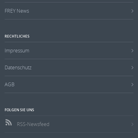
FREY News
RECHTLICHES
Impressum
Datenschutz
AGB
FOLGEN SIE UNS
RSS-Newsfeed