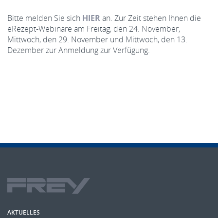
Bitte melden Sie sich
HIER
an. Zur Zeit stehen Ihnen die
eRezept-Webinare am Freitag, den 24. November,
Mittwoch, den 29. November und Mittwoch, den 13.
Dezember zur Anmeldung zur Verfügung.
AKTUELLES