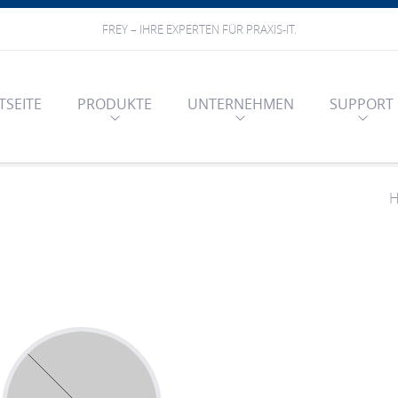
FREY – IHRE EXPERTEN FÜR PRAXIS-IT.
TSEITE
PRODUKTE
UNTERNEHMEN
SUPPORT