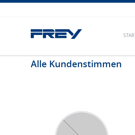
STAR
Alle Kundenstimmen