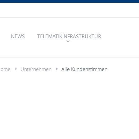
NEWS
TELEMATIKINFRASTRUKTUR
Home
Unternehmen
Alle Kundenstimmen