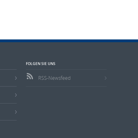
FOLGEN SIE UNS
RSS-Newsfeed