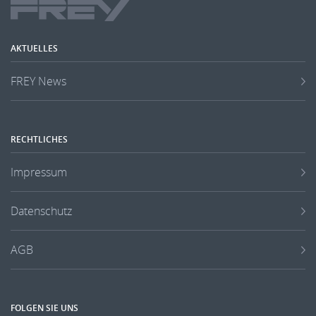
AKTUELLES
FREY News
RECHTLICHES
Impressum
Datenschutz
AGB
FOLGEN SIE UNS