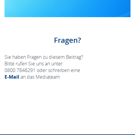
Fragen?
Sie haben Fragen zu diesem Beitrag?
Bitte rufen Sie uns an unter
0800 7846291 oder schreiben eine
E-Mail
an das Mediateam