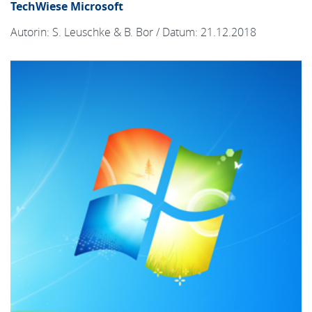
TechWiese Microsoft
Autorin: S. Leuschke & B. Bor / Datum: 21.12.2018