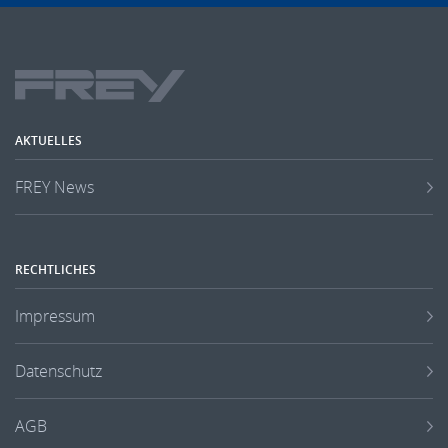
AKTUELLES
FREY News
RECHTLICHES
Impressum
Datenschutz
AGB