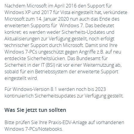
Nachdem Microsoft im April 2016 den Support für
Windows XP und 2017 für Vista eingestellt hat, verkündete
Microsoft zum 14. Januar 2020 nun auch das Ende des
erweiterten Supports für Windows 7. Das bedeutet
konkret: es werden weder Sicherheits-Updates und
Aktualisierungen zur Verfügung gestellt, noch erfolgt
technischer Support durch Microsoft. Damit sind Ihre
Windows 7-PCs ungeschützt gegen Angriffe z.B. auf neu
entdeckte Sicherheitslücken. Das Bundesamt für
Sicherheit in der IT (BSI) rät vor einer Weiternutzung ab,
sobald für ein Betriebssystem der erweiterte Support
eingestellt wird.
Für Windows-Version 8.1 werden noch bis 2023
kontinuierlich Sicherheitsupdates zur Verfügung gestellt.
Was Sie jetzt tun sollten
Bitte prüfen Sie Ihre Praxis-EDV-Anlage auf vorhandenen
Windows 7-PCs/Notebooks.