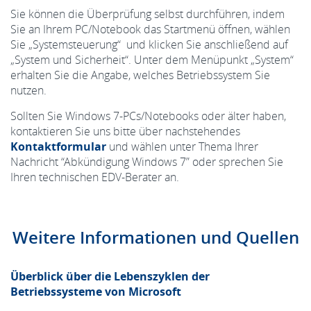
Sie können die Überprüfung selbst durchführen, indem
Sie an Ihrem PC/Notebook das Startmenü öffnen, wählen
Sie „Systemsteuerung“ und klicken Sie anschließend auf
„System und Sicherheit“. Unter dem Menüpunkt „System“
erhalten Sie die Angabe, welches Betriebssystem Sie
nutzen.
Sollten Sie Windows 7-PCs/Notebooks oder älter haben,
kontaktieren Sie uns bitte über nachstehendes
Kontaktformular
und wählen unter Thema Ihrer
Nachricht “Abkündigung Windows 7” oder sprechen Sie
Ihren technischen EDV-Berater an.
Weitere Informationen und Quellen
Überblick über die Lebenszyklen der
Betriebssysteme von Microsoft