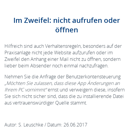
Im Zweifel: nicht aufrufen oder
öffnen
Hilfreich sind auch Verhaltensregeln, besonders auf der
Praxisanlage nicht jede Website aufzurufen oder im
Zweifel den Anhang einer Mail nicht zu öffnen, sondern
lieber beim Absender noch einmal nachzufragen.
Nehmen Sie die Anfrage der Benutzerkontensteuerung
„Möchten Sie zulassen, dass diese App Änderungen an
Ihrem PC vornimmt“
ernst und verweigern diese, insofern
Sie sich nicht sicher sind, dass die zu installierende Datei
aus vertrauenswürdiger Quelle stammt.
Autor: S. Leuschke / Datum: 26.06.2017