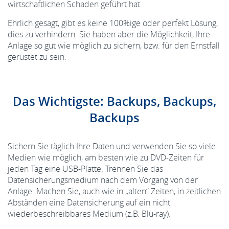
wirtschaftlichen Schaden geführt hat.
Ehrlich gesagt, gibt es keine 100%ige oder perfekt Lösung,
dies zu verhindern. Sie haben aber die Möglichkeit, Ihre
Anlage so gut wie möglich zu sichern, bzw. für den Ernstfall
gerüstet zu sein.
Das Wichtigste: Backups, Backups,
Backups
Sichern Sie täglich Ihre Daten und verwenden Sie so viele
Medien wie möglich, am besten wie zu DVD-Zeiten für
jeden Tag eine USB-Platte. Trennen Sie das
Datensicherungsmedium nach dem Vorgang von der
Anlage. Machen Sie, auch wie in „alten“ Zeiten, in zeitlichen
Abständen eine Datensicherung auf ein nicht
wiederbeschreibbares Medium (z.B. Blu-ray).