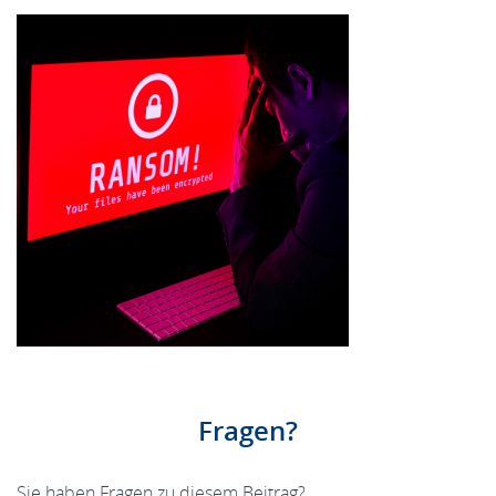
Fragen?
Sie haben Fragen zu diesem Beitrag?