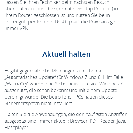
Lassen Sie Ihren Techniker beim nächsten Besuch
überprüfen, ob der RDP (Remote Desktop Protocol) in
Ihrem Router geschlossen ist und nutzen Sie beim
Fernzugriff per Remote Desktop auf die Praxisanlage
immer VPN.
Aktuell halten
Es gibt gegensätzliche Meinungen zum Thema
„Automatisches Update“ für Windows 7 und 8.1. Im Falle
„WannaCry“ wurde eine Sicherheitslücke von Windows 7
ausgenutzt, die schon bekannt und mit einem Update
bereinigt wurde. Die betroffenen PCs hatten dieses
Sicherheitspatch nicht installiert.
Halten Sie die Anwendungen, die den häufigsten Angriffen
ausgesetzt sind, immer aktuell: Browser, PDF-Reader, Java,
Flashplayer.