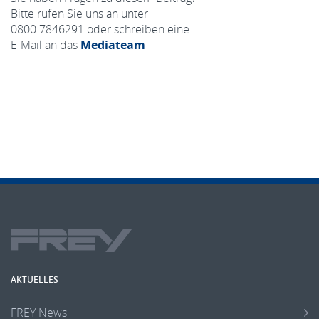
Bitte rufen Sie uns an unter
0800 7846291 oder schreiben eine
E-Mail an das
Mediateam
AKTUELLES
FREY News