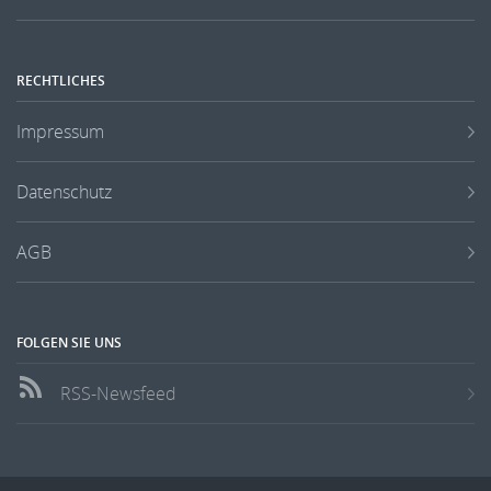
RECHTLICHES
Impressum
Datenschutz
AGB
FOLGEN SIE UNS
RSS-Newsfeed