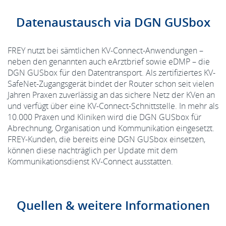
Datenaustausch via DGN GUSbox
FREY nutzt bei sämtlichen KV-Connect-Anwendungen –
neben den genannten auch eArztbrief sowie eDMP – die
DGN GUSbox für den Datentransport. Als zertifiziertes KV-
SafeNet-Zugangsgerät bindet der Router schon seit vielen
Jahren Praxen zuverlässig an das sichere Netz der KVen an
und verfügt über eine KV-Connect-Schnittstelle. In mehr als
10.000 Praxen und Kliniken wird die DGN GUSbox für
Abrechnung, Organisation und Kommunikation eingesetzt.
FREY-Kunden, die bereits eine DGN GUSbox einsetzen,
können diese nachträglich per Update mit dem
Kommunikationsdienst KV-Connect ausstatten.
Quellen & weitere Informationen