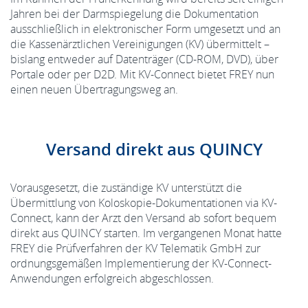
Jahren bei der Darmspiegelung die Dokumentation
ausschließlich in elektronischer Form umgesetzt und an
die Kassenärztlichen Vereinigungen (KV) übermittelt –
bislang entweder auf Datenträger (CD-ROM, DVD), über
Portale oder per D2D. Mit KV-Connect bietet FREY nun
einen neuen Übertragungsweg an.
Versand direkt aus QUINCY
Vorausgesetzt, die zuständige KV unterstützt die
Übermittlung von Koloskopie-Dokumentationen via KV-
Connect, kann der Arzt den Versand ab sofort bequem
direkt aus QUINCY starten. Im vergangenen Monat hatte
FREY die Prüfverfahren der KV Telematik GmbH zur
ordnungsgemäßen Implementierung der KV-Connect-
Anwendungen erfolgreich abgeschlossen.