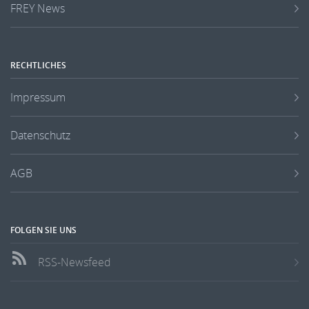
FREY News
RECHTLICHES
Impressum
Datenschutz
AGB
FOLGEN SIE UNS
RSS-Newsfeed