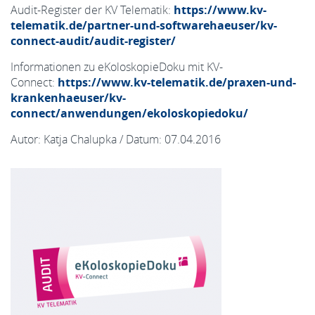
Audit-Register der KV Telematik:
https://www.kv-
telematik.de/partner-und-softwarehaeuser/kv-
connect-audit/audit-register/
Informationen zu eKoloskopieDoku mit KV-
Connect:
https://www.kv-telematik.de/praxen-und-
krankenhaeuser/kv-
connect/anwendungen/ekoloskopiedoku/
Autor: Katja Chalupka / Datum: 07.04.2016