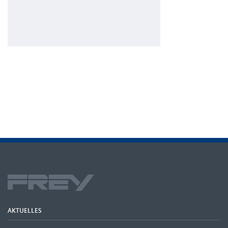
AKTUELLES