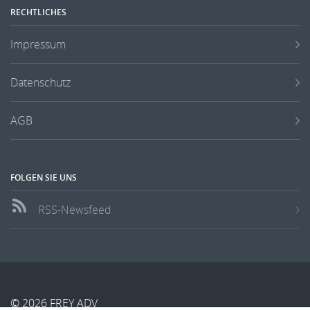
RECHTLICHES
Impressum
Datenschutz
AGB
FOLGEN SIE UNS
RSS-Newsfeed
© 2026 FREY ADV