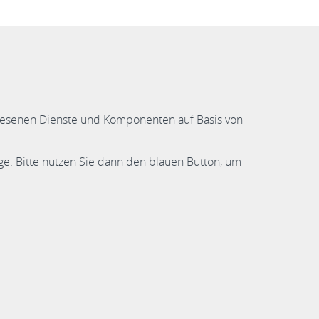
gewiesenen Dienste und Komponenten auf Basis von
ge. Bitte nutzen Sie dann den blauen Button, um