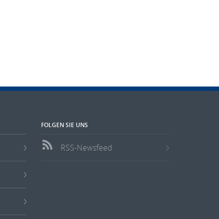
FOLGEN SIE UNS
RSS-Newsfeed