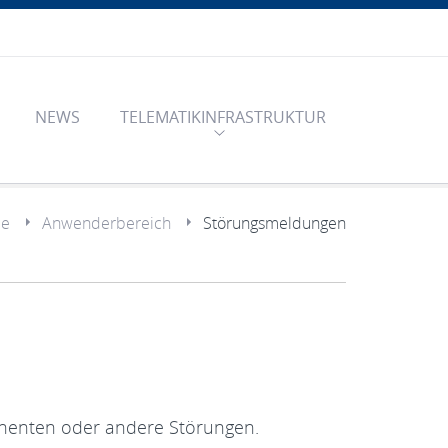
NEWS
TELEMATIKINFRASTRUKTUR
e
Anwenderbereich
Störungsmeldungen
onenten oder andere Störungen.