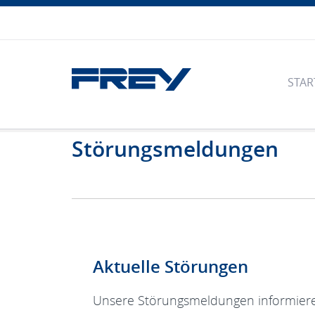
STAR
Störungsmeldungen
Aktuelle Störungen
Unsere Störungsmeldungen informiere