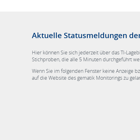
Aktuelle Statusmeldungen der
Hier können Sie sich jederzeit über das TI-Lage
Stichproben, die alle 5 Minuten durchgeführt w
Wenn Sie im folgenden Fenster keine Anzeige bzw
auf die Website des gematik Monitorings zu gela