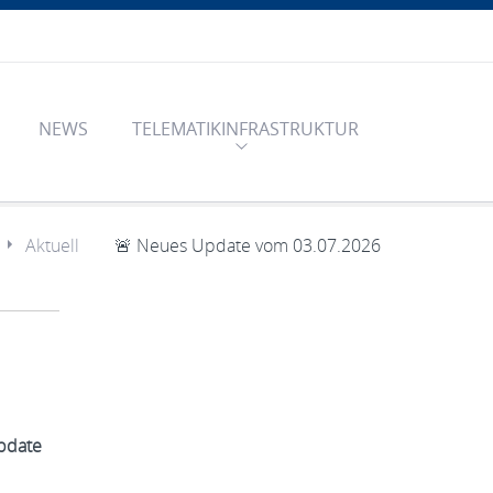
NEWS
TELEMATIKINFRASTRUKTUR
Aktuell
🚨 Neues Update vom 03.07.2026
pdate