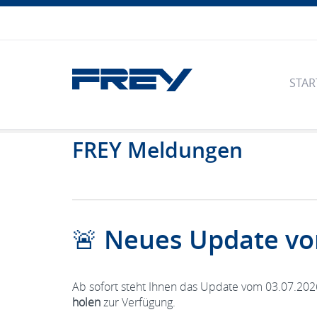
STAR
FREY Meldungen
🚨 Neues Update vo
Ab sofort steht Ihnen das Update vom 03.07.20
holen
zur Verfügung.