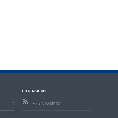
FOLGEN SIE UNS
RSS-Newsfeed